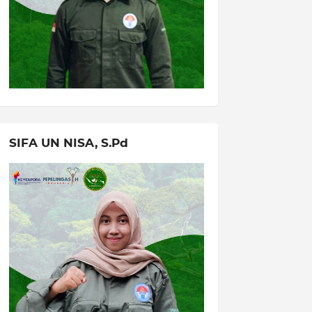
SIFA UN NISA, S.Pd