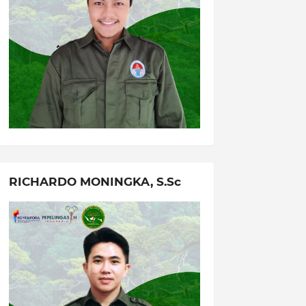
RICHARDO MONINGKA, S.Sc