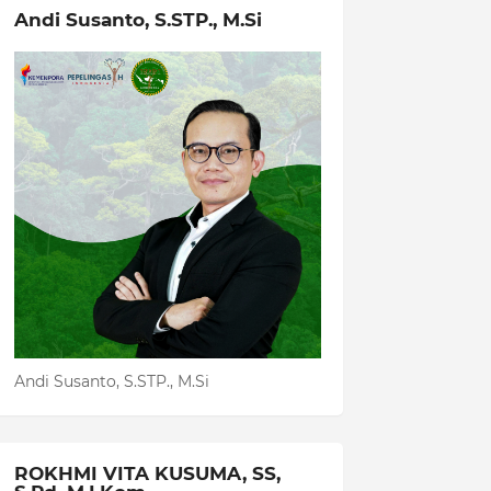
Andi Susanto, S.STP., M.Si
Andi Susanto, S.STP., M.Si
ROKHMI VITA KUSUMA, SS,