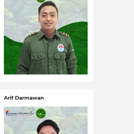
Arif Darmawan